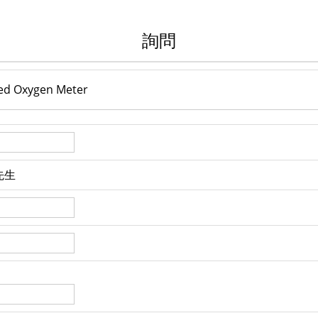
詢問
ved Oxygen Meter
先生