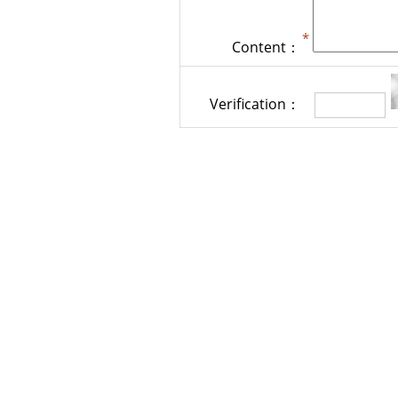
Content：
Verification：