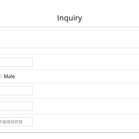
Inquiry
Male