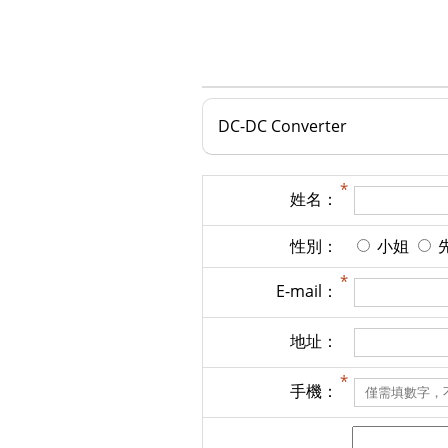
DC-DC Converter
姓名：
性別：
小姐
E-mail：
地址：
手機：