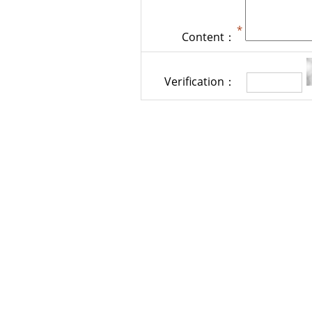
Content：
Verification：