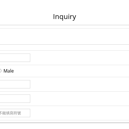
Inquiry
Male