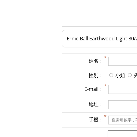
Ernie Ball Earthwood Lig
姓名：
性別：
小姐
E-mail：
地址：
手機：