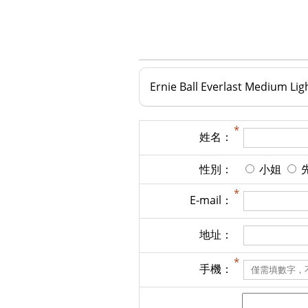
Ernie Ball Everlast Medium
姓名：
性別：
小姐
E-mail：
地址：
手機：