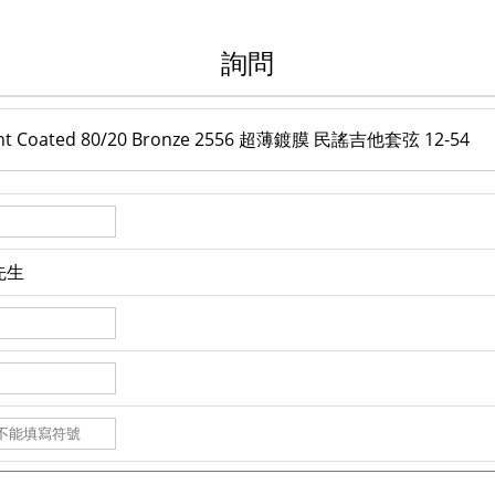
詢問
 Light Coated 80/20 Bronze 2556 超薄鍍膜 民謠吉他套弦 12-54
先生