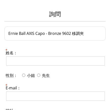
詢問
Ernie Ball AXIS Capo - Bronze 9602 移調夾
姓名：
性別：
小姐
先生
E-mail：