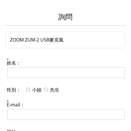
詢問
ZOOM ZUM-2 USB麥克風
姓名：
性別：
小姐
先生
E-mail：