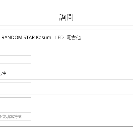
詢問
ty RANDOM STAR Kasumi -LED- 電吉他
先生