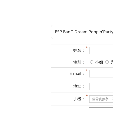
ESP BanG Dream Poppin'Par
姓名：
性別：
小姐
E-mail：
地址：
手機：