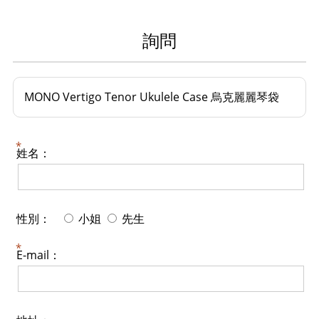
詢問
MONO Vertigo Tenor Ukulele Case 烏克麗麗琴袋
姓名：
性別：
小姐
先生
E-mail：