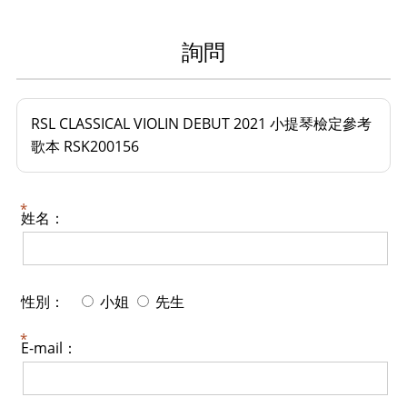
詢問
RSL CLASSICAL VIOLIN DEBUT 2021 小提琴檢定參考
歌本 RSK200156
姓名：
性別：
小姐
先生
E-mail：