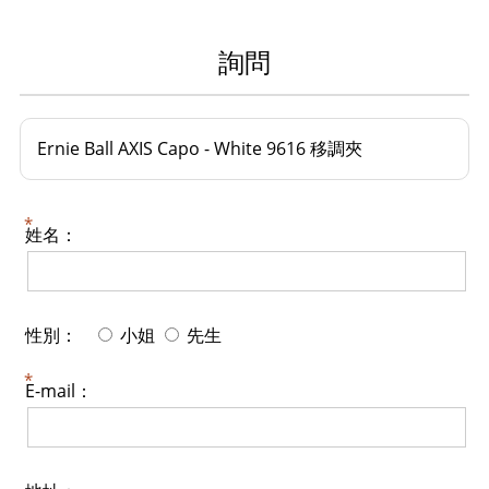
詢問
Ernie Ball AXIS Capo - White 9616 移調夾
姓名：
性別：
小姐
先生
E-mail：