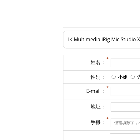
IK Multimedia iRig Mic Studi
姓名：
性別：
小姐
E-mail：
地址：
手機：