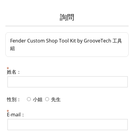
詢問
Fender Custom Shop Tool Kit by GrooveTech 工具
組
姓名：
性別：
小姐
先生
E-mail：