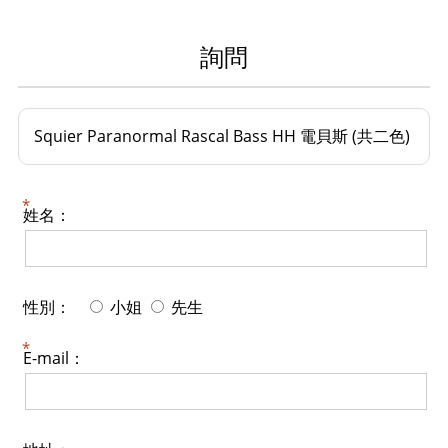
詢問
Squier Paranormal Rascal Bass HH 電貝斯 (共二色)
姓名：
性別：
小姐
先生
E-mail：