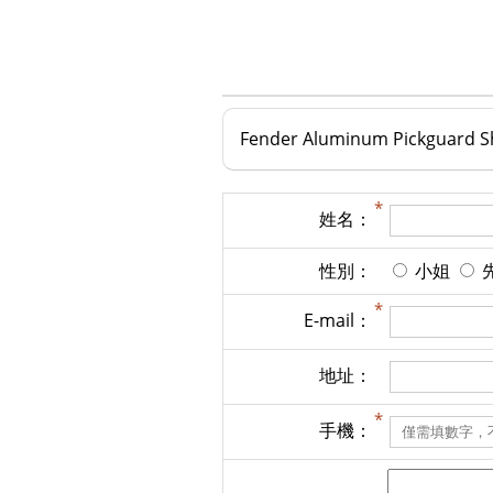
Fender Aluminum Pickguard Shi
姓名：
性別：
小姐
E-mail：
地址：
手機：