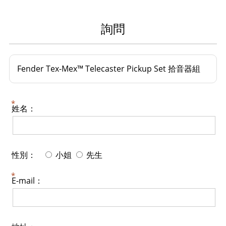
詢問
Fender Tex-Mex™ Telecaster Pickup Set 拾音器組
姓名：
性別：
小姐
先生
E-mail：