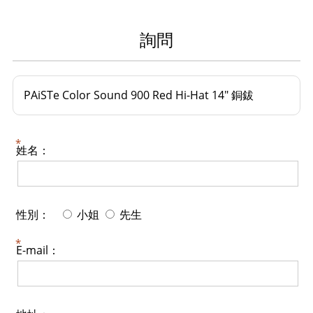
詢問
PAiSTe Color Sound 900 Red Hi-Hat 14" 銅鈸
姓名：
性別：
小姐
先生
E-mail：