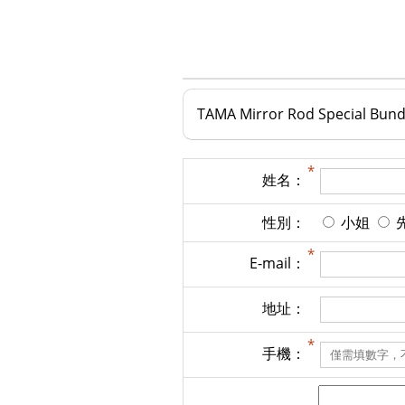
TAMA Mirror Rod Special 
姓名：
性別：
小姐
E-mail：
地址：
手機：