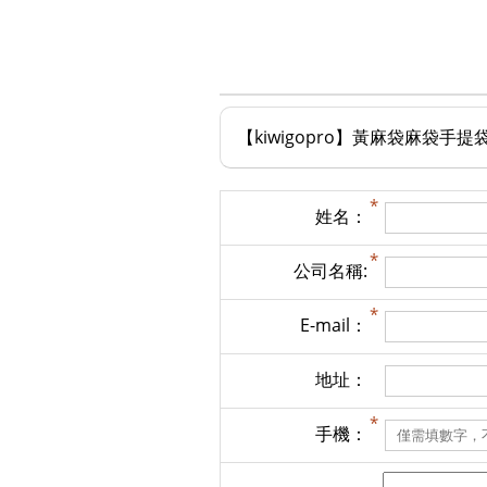
【kiwigopro】黃麻袋麻袋
姓名：
公司名稱:
E-mail：
地址：
手機：