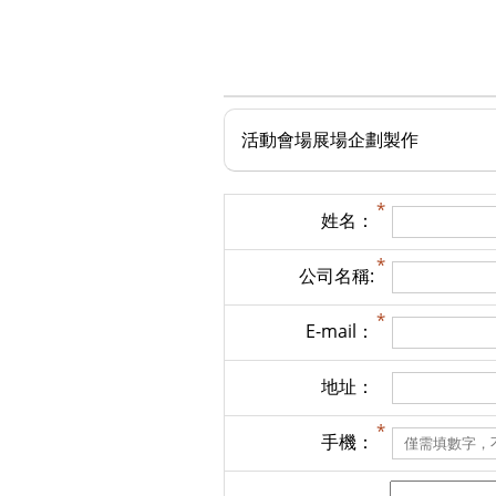
活動會場展場企劃製作
姓名：
公司名稱:
E-mail：
地址：
手機：