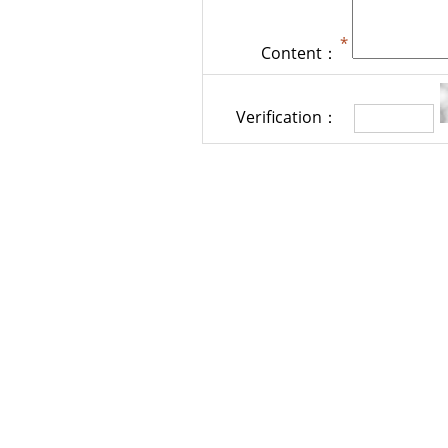
Content：
Verification：