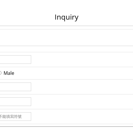
Inquiry
Male