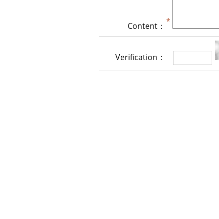
Content：
Verification：