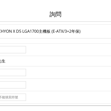
詢問
ACHYON X D5 LGA1700主機板 (E-ATX/3+2年保)
先生